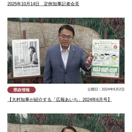
2025年10月14日 定例知事記者会見
公開日：2024年6月2日
県政情報
【大村知事が紹介する「広報あいち」2024年6月号】