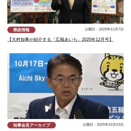
公開日：2025年12月7日
県政情報
【大村知事が紹介する「広報あいち」2025年12月号】
公開日：2025年10月23日
知事会見アーカイブ