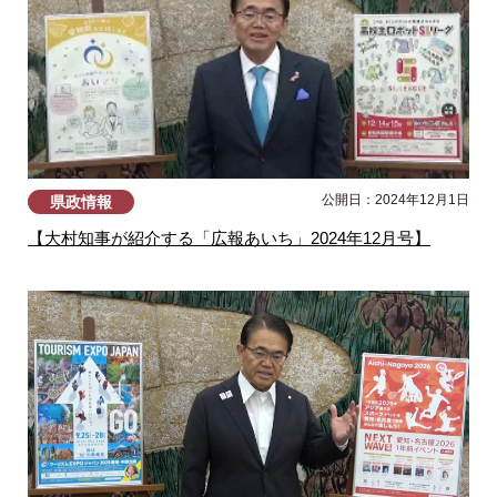
公開日：2024年12月1日
県政情報
【大村知事が紹介する「広報あいち」2024年12月号】