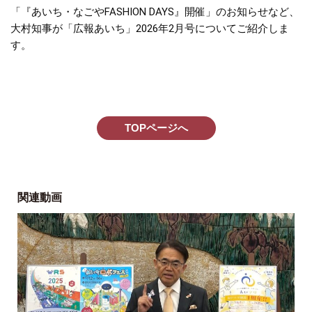
「『あいち・なごやFASHION DAYS』開催」のお知らせなど、
大村知事が「広報あいち」2026年2月号についてご紹介しま
す。
TOPページへ
関連動画