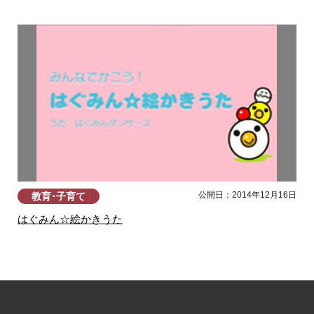
公開日：2014年12月16日
教育･子育て
はぐみん☆絵かきうた