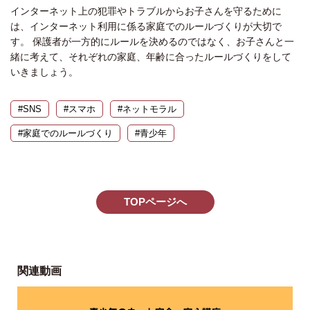
インターネット上の犯罪やトラブルからお子さんを守るために
は、インターネット利用に係る家庭でのルールづくりが大切で
す。 保護者が一方的にルールを決めるのではなく、お子さんと一
緒に考えて、それぞれの家庭、年齢に合ったルールづくりをして
いきましょう。
#SNS
#スマホ
#ネットモラル
#家庭でのルールづくり
#青少年
TOPページへ
関連動画