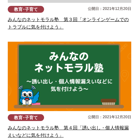
公開日：2021年12月20日
教育･子育て
みんなのネットモラル塾 第３回「オンラインゲームでの
トラブルに気を付けよう」
公開日：2021年12月20日
教育･子育て
みんなのネットモラル塾 第４回「誘い出し・個人情報漏
えいなどに気を付けよう」