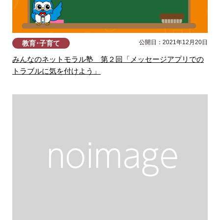
公開日：2021年12月20日
教育･子育て
みんなのネットモラル塾 第２回「メッセージアプリでの
トラブルに気を付けよう」