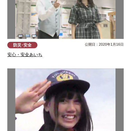
公開日：2020年1月16日
防災･安全
安心・安全あいち