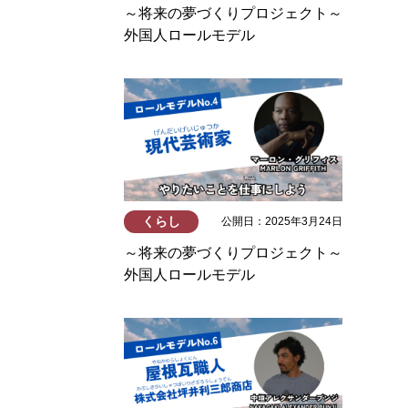
～将来の夢づくりプロジェクト～
外国人ロールモデル
くらし
公開日：2025年3月24日
～将来の夢づくりプロジェクト～
外国人ロールモデル