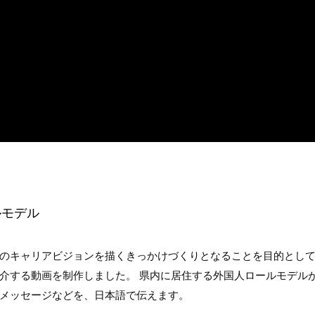
ルモデル
のキャリアビジョンを描くきっかけづくりとなることを目的とし
介する動画を制作しました。 県内に居住する外国人ロールモデル
メッセージなどを、日本語で伝えます。