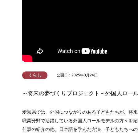
くらし
公開日：2025年3月24日
～将来の夢づくりプロジェクト～外国人ロー
愛知県では、外国につながりのある子どもたちが、将来
職業分野で活躍している外国人ロールモデルの方々を紹
仕事の紹介の他、日本語を学んだ方法、子どもたちへの