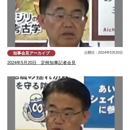
公開日：2024年5月20日
知事会見アーカイブ
2024年5月20日 定例知事記者会見