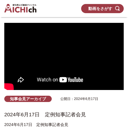
動画をさがす
知事会見アーカイブ
公開日：2024年6月17日
2024年6月17日 定例知事記者会見
2024年6月17日 定例知事記者会見