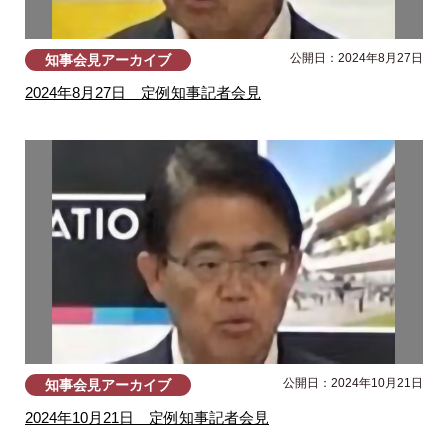
公開日：2024年8月27日
知事会見アーカイブ
2024年8月27日 定例知事記者会見
公開日：2024年10月21日
知事会見アーカイブ
2024年10月21日 定例知事記者会見