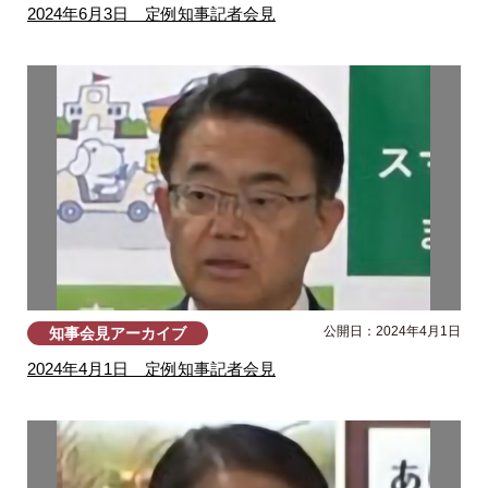
2024年6月3日 定例知事記者会見
公開日：2024年4月1日
知事会見アーカイブ
2024年4月1日 定例知事記者会見