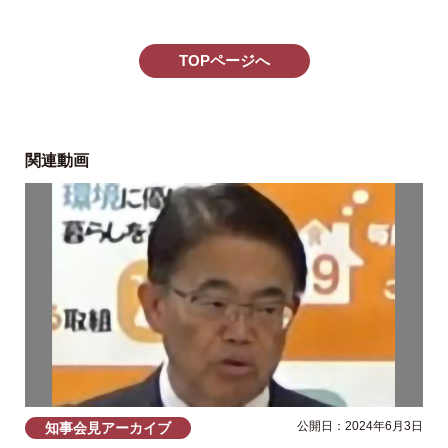
TOPページへ
関連動画
公開日：2024年6月3日
知事会見アーカイブ