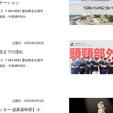
テーション
 〒464-8681 愛知県名古屋市
初診：午前8時30分…
公開日：2025年5月6日
院までの流れ
 〒464-8681 愛知県名古屋市
初診：午前8時30分…
公開日：2025年3月3日
ンター 泌尿器科部】小