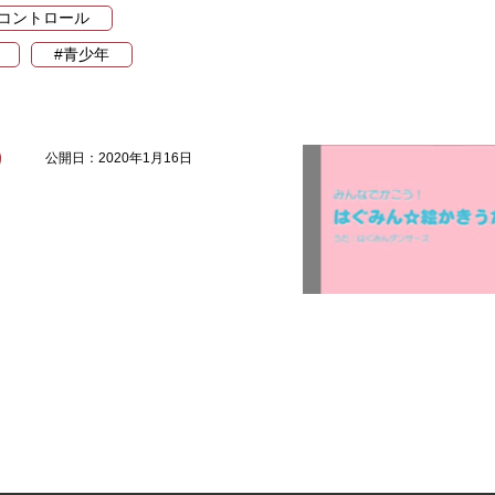
コントロール
#青少年
公開日：2020年1月16日