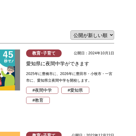
教育･子育て
公開日：2024年10月1日
愛知県に夜間中学ができます
2025年に豊橋市に、2026年に豊田市・小牧市・一宮
市に、愛知県立夜間中学を開校します。
#夜間中学
#愛知県
#教育
教育･子育て
公開日：2022年12月22日