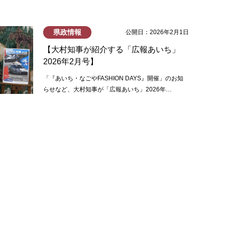
県政情報
公開日：2026年2月1日
【大村知事が紹介する「広報あいち」
2026年2月号】
「『あいち・なごやFASHION DAYS』開催」のお知
らせなど、大村知事が「広報あいち」2026年…