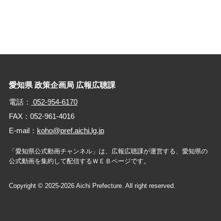
愛知県 政策企画局 広報広聴課
電話：
052-954-6170
FAX：052-961-4016
E-mail：
koho@pref.aichi.lg.jp
「愛知県公式動画チャンネル」は、広報広聴課が運営する、
愛知県の
公式動画を集約して配信するＷＥＢページです。
Copyright © 2025-2026 Aichi Prefecture. All right reserved.